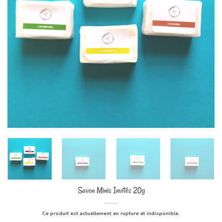
Savon Minis Invités 20g
Ce produit est actuellement en rupture et indisponible.