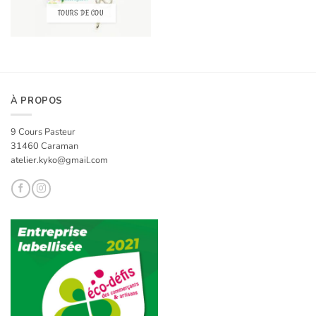
TOURS DE COU
À PROPOS
9 Cours Pasteur
31460 Caraman
atelier.kyko@gmail.com