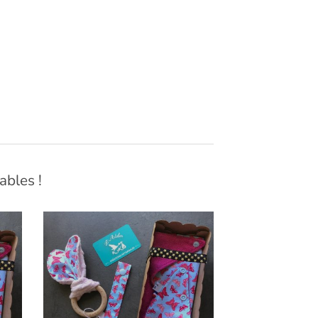
ables !