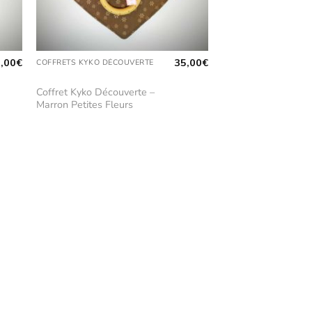
,00
€
35,00
€
COFFRETS KYKO DÉCOUVERTE
Coffret Kyko Découverte –
Marron Petites Fleurs