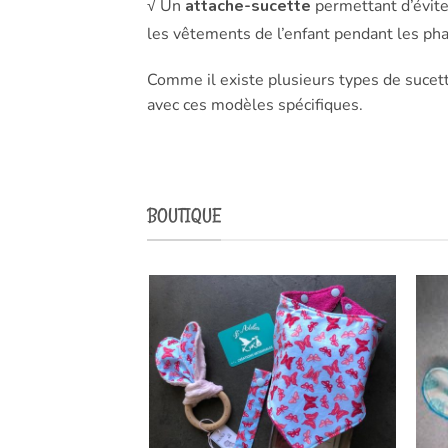
√ Un
attache-sucette
permettant d’éviter
les vêtements de l’enfant pendant les phas
Comme il existe plusieurs types de sucett
avec ces modèles spécifiques.
BOUTIQUE