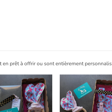
 en prêt à offrir ou sont entièrement personnalis