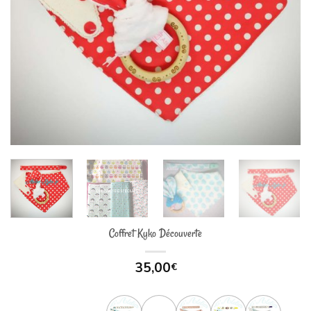
Coffret Kyko Découverte
35,00
€