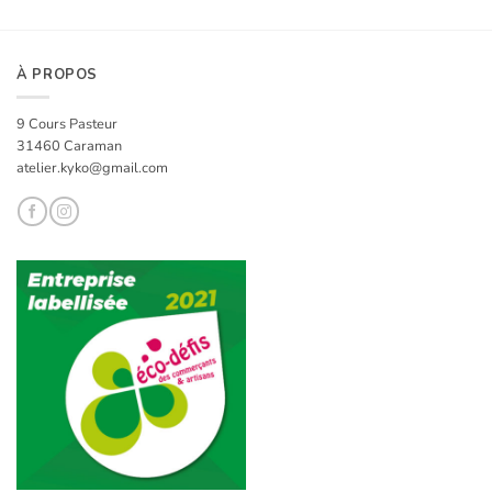
À PROPOS
9 Cours Pasteur
31460 Caraman
atelier.kyko@gmail.com