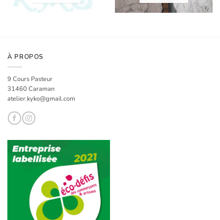
À PROPOS
9 Cours Pasteur
31460 Caraman
atelier.kyko@gmail.com