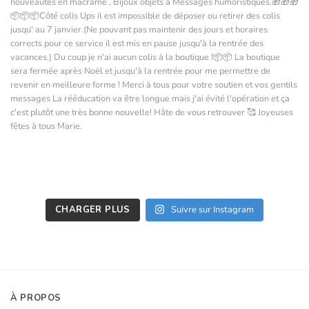
CHARGER PLUS
Suivre sur Instagram
À PROPOS