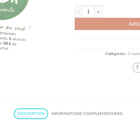
quantité de Box Découverte
AJO
Catégories :
Créate
DESCRIPTION
INFORMATIONS COMPLÉMENTAIRES