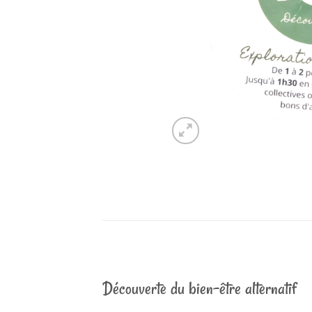
Découverte du bien-être alternatif