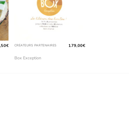
,50
€
179,00
€
CRÉATEURS PARTENAIRES
Box Exception