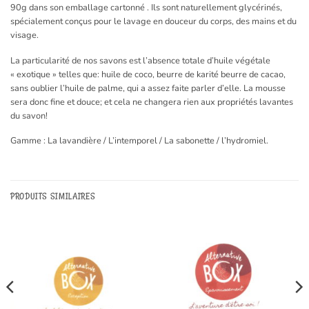
90g dans son emballage cartonné . Ils sont naturellement glycérinés,
spécialement conçus pour le lavage en douceur du corps, des mains et du
visage.
La particularité de nos savons est l’absence totale d’huile végétale
« exotique » telles que: huile de coco, beurre de karité beurre de cacao,
sans oublier l’huile de palme, qui a assez faite parler d’elle. La mousse
sera donc fine et douce; et cela ne changera rien aux propriétés lavantes
du savon!
Gamme : La lavandière / L’intemporel / La sabonette / l’hydromiel.
PRODUITS SIMILAIRES