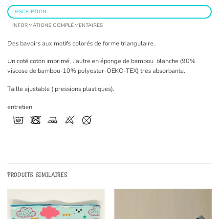
DESCRIPTION
INFORMATIONS COMPLÉMENTAIRES
Des bavoirs aux motifs colorés de forme triangulaire.
Un coté coton imprimé, l’autre en éponge de bambou blanche (90%
viscose de bambou-10% polyester-OEKO-TEX) très absorbante.
Taille ajustable ( pressions plastiques).
entretien
PRODUITS SIMILAIRES