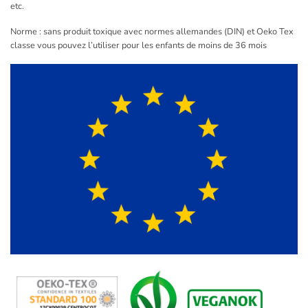
etc.
Norme : sans produit toxique avec normes allemandes (DIN) et Oeko Tex
classe vous pouvez l’utiliser pour les enfants de moins de 36 mois