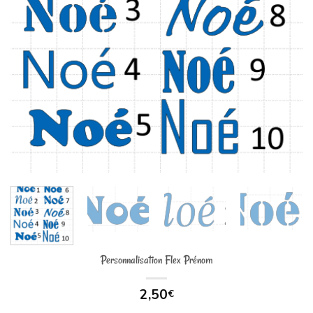
Personnalisation Flex Prénom
2,50
€