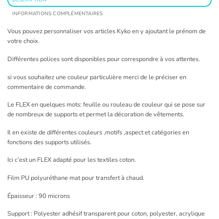
INFORMATIONS COMPLÉMENTAIRES
Vous pouvez personnaliser vos articles Kyko en y ajoutant le prénom de
votre choix.
Différentes polices sont disponibles pour correspondre à vos attentes.
si vous souhaitez une couleur particulière merci de le préciser en
commentaire de commande.
Le FLEX en quelques mots: feuille ou rouleau de couleur qui se pose sur
de nombreux de supports et permet la décoration de vêtements.
Il en existe de différentes couleurs ,motifs ,aspect et catégories en
fonctions des supports utilisés.
Ici c’est un FLEX adapté pour les textiles coton.
Film PU polyuréthane mat pour transfert à chaud.
Épaisseur : 90 microns
Support : Polyester adhésif transparent pour coton, polyester, acrylique