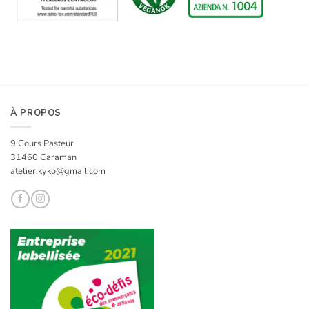
À PROPOS
9 Cours Pasteur
31460 Caraman
atelier.kyko@gmail.com