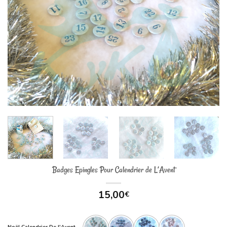
Badges Epingles Pour Calendrier de L’Avent
15,00
€