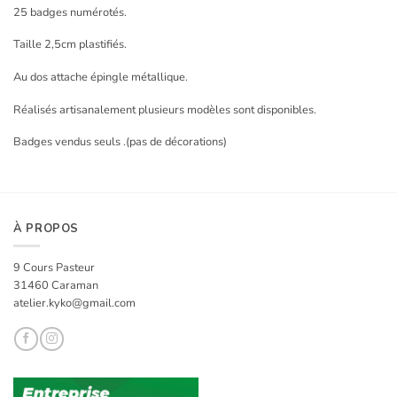
25 badges numérotés.
Taille 2,5cm plastifiés.
Au dos attache épingle métallique.
Réalisés artisanalement plusieurs modèles sont disponibles.
Badges vendus seuls .(pas de décorations)
À PROPOS
9 Cours Pasteur
31460 Caraman
atelier.kyko@gmail.com