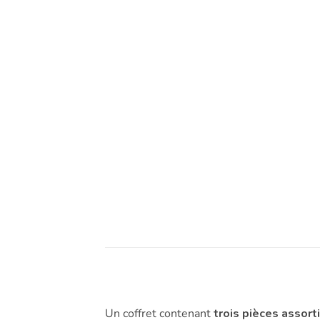
Un coffret contenant
trois pièces assort