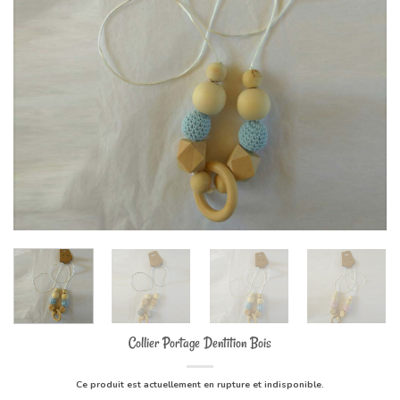
Collier Portage Dentition Bois
Ce produit est actuellement en rupture et indisponible.