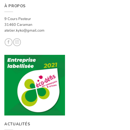
À PROPOS
9 Cours Pasteur
31460 Caraman
atelier.kyko@gmail.com
ACTUALITÉS