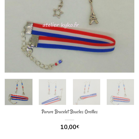
Parure Bracelet Boucles Oreilles
10,00
€