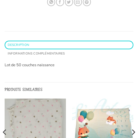
DESCRIPTION
INFORMATIONS COMPLÉMENTAIRES
Lot de 50 couches naissance
PRODUITS SIMILAIRES