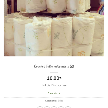
Couches Taille naissance x 50
10,00
€
Lot de 24 couches
9 en stock
Catégorie :
Bébé