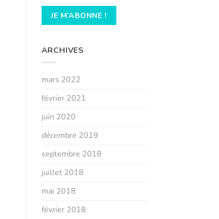
ARCHIVES
mars 2022
février 2021
juin 2020
décembre 2019
septembre 2018
juillet 2018
mai 2018
février 2018