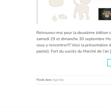
Retrouvez-moi pour la deuxième édition d
samedi 29 et dimanche 30 septembre Hora
vous y rencontrer!!! Voici la présentation
pastel). Fort du succès du Marché de l’an 
Posté dans
Agenda