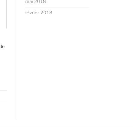
mai 2018
février 2018
 de