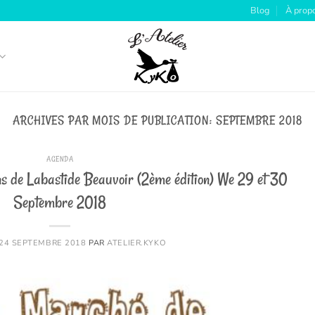
Blog
À prop
ARCHIVES PAR MOIS DE PUBLICATION:
SEPTEMBRE 2018
AGENDA
s de Labastide Beauvoir (2ème édition) We 29 et 30
Septembre 2018
24 SEPTEMBRE 2018
PAR
ATELIER.KYKO