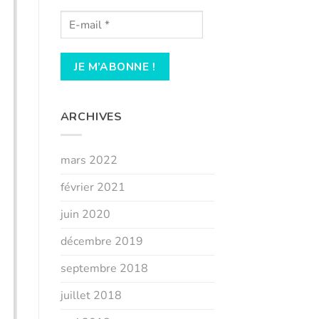
ARCHIVES
mars 2022
février 2021
juin 2020
décembre 2019
septembre 2018
juillet 2018