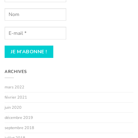
ARCHIVES
mars 2022
février 2021
juin 2020
décembre 2019
septembre 2018
juillet 2018