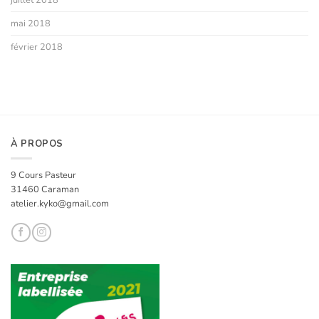
mai 2018
février 2018
À PROPOS
9 Cours Pasteur
31460 Caraman
atelier.kyko@gmail.com