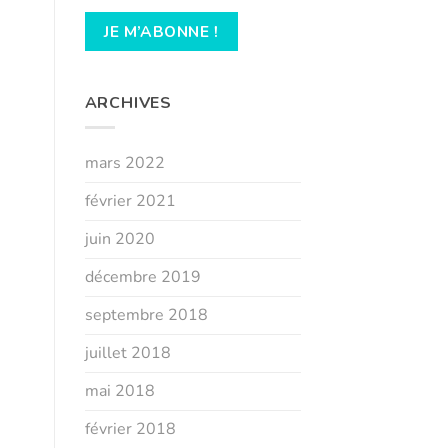
ARCHIVES
mars 2022
février 2021
juin 2020
décembre 2019
septembre 2018
juillet 2018
mai 2018
février 2018