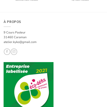
À PROPOS
9 Cours Pasteur
31460 Caraman
atelier.kyko@gmail.com